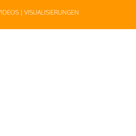
IDEOS | VISUALISIERUNGEN