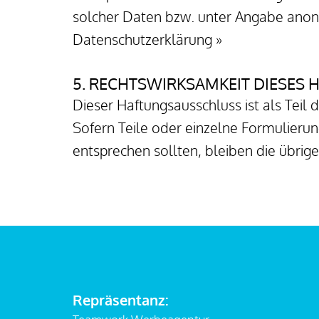
solcher Daten bzw. unter Angabe anony
Datenschutzerklärung »
5. RECHTSWIRKSAMKEIT DIESES
Dieser Haftungsausschluss ist als Teil
Sofern Teile oder einzelne Formulierun
entsprechen sollten, bleiben die übrig
Repräsentanz: