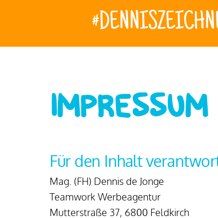
#DENNISZEICHN
IMPRESSUM
Für den Inhalt verantwort
Mag. (FH) Dennis de Jonge
Teamwork Werbeagentur
Mutterstraße 37, 6800 Feldkirch