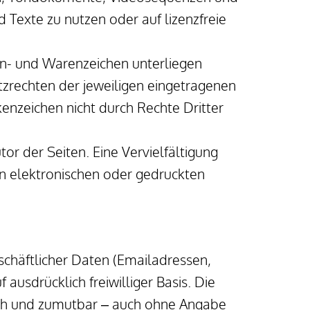
Texte zu nutzen oder auf lizenzfreie 
n- und Warenzeichen unterliegen 
rechten der jeweiligen eingetragenen 
enzeichen nicht durch Rechte Dritter 
or der Seiten. Eine Vervielfältigung 
 elektronischen oder gedruckten 
chäftlicher Daten (Emailadressen, 
ausdrücklich freiwilliger Basis. Die 
ch und zumutbar – auch ohne Angabe 