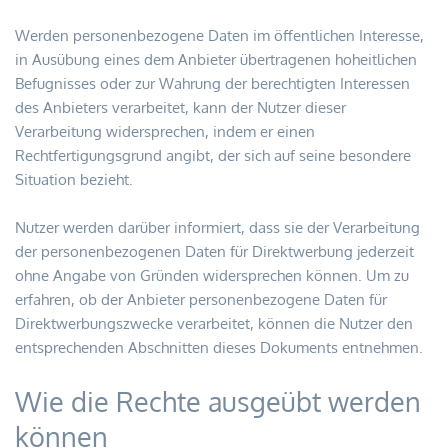
Werden personenbezogene Daten im öffentlichen Interesse, 
in Ausübung eines dem Anbieter übertragenen hoheitlichen 
Befugnisses oder zur Wahrung der berechtigten Interessen 
des Anbieters verarbeitet, kann der Nutzer dieser 
Verarbeitung widersprechen, indem er einen 
Rechtfertigungsgrund angibt, der sich auf seine besondere 
Situation bezieht.
Nutzer werden darüber informiert, dass sie der Verarbeitung 
der personenbezogenen Daten für Direktwerbung jederzeit 
ohne Angabe von Gründen widersprechen können. Um zu 
erfahren, ob der Anbieter personenbezogene Daten für 
Direktwerbungszwecke verarbeitet, können die Nutzer den 
entsprechenden Abschnitten dieses Dokuments entnehmen.
Wie die Rechte ausgeübt werden 
können