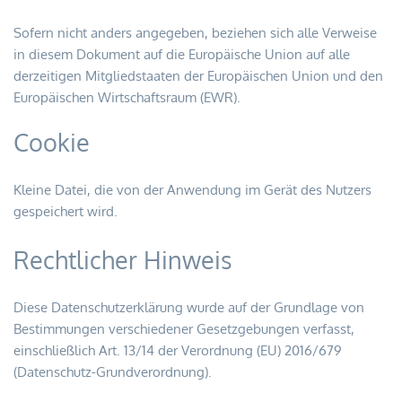
Sofern nicht anders angegeben, beziehen sich alle Verweise 
in diesem Dokument auf die Europäische Union auf alle 
derzeitigen Mitgliedstaaten der Europäischen Union und den 
Europäischen Wirtschaftsraum (EWR).
Cookie
Kleine Datei, die von der Anwendung im Gerät des Nutzers 
gespeichert wird.
Rechtlicher Hinweis
Diese Datenschutzerklärung wurde auf der Grundlage von 
Bestimmungen verschiedener Gesetzgebungen verfasst, 
einschließlich Art. 13/14 der Verordnung (EU) 2016/679 
(Datenschutz-Grundverordnung).