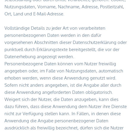
Nutzungsdaten, Vorname, Nachname, Adresse, Postleitzahl, 
Ort, Land und E-Mail-Adresse.
Vollständige Details zu jeder Art von verarbeiteten 
personenbezogenen Daten werden in den dafür 
vorgesehenen Abschnitten dieser Datenschutzerklärung oder 
punktuell durch Erklärungstexte bereitgestellt, die vor der 
Datenerhebung angezeigt werden.
Personenbezogene Daten können vom Nutzer freiwillig 
angegeben oder, im Falle von Nutzungsdaten, automatisch 
erhoben werden, wenn diese Anwendung genutzt wird.
Sofern nicht anders angegeben, ist die Angabe aller durch 
diese Anwendung angeforderten Daten obligatorisch. 
Weigert sich der Nutzer, die Daten anzugeben, kann dies 
dazu führen, dass diese Anwendung dem Nutzer ihre Dienste 
nicht zur Verfügung stellen kann. In Fällen, in denen diese 
Anwendung die Angabe personenbezogener Daten 
ausdrücklich als freiwillig bezeichnet, dürfen sich die Nutzer 