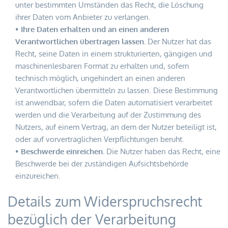
unter bestimmten Umständen das Recht, die Löschung 
ihrer Daten vom Anbieter zu verlangen.
Ihre Daten erhalten und an einen anderen 
Verantwortlichen übertragen lassen.
 Der Nutzer hat das 
Recht, seine Daten in einem strukturierten, gängigen und 
maschinenlesbaren Format zu erhalten und, sofern 
technisch möglich, ungehindert an einen anderen 
Verantwortlichen übermitteln zu lassen. Diese Bestimmung 
ist anwendbar, sofern die Daten automatisiert verarbeitet 
werden und die Verarbeitung auf der Zustimmung des 
Nutzers, auf einem Vertrag, an dem der Nutzer beteiligt ist, 
oder auf vorvertraglichen Verpflichtungen beruht.
Beschwerde einreichen.
 Die Nutzer haben das Recht, eine 
Beschwerde bei der zuständigen Aufsichtsbehörde 
einzureichen.
Details zum Widerspruchsrecht 
bezüglich der Verarbeitung