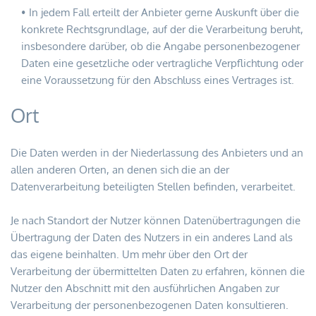
In jedem Fall erteilt der Anbieter gerne Auskunft über die 
konkrete Rechtsgrundlage, auf der die Verarbeitung beruht, 
insbesondere darüber, ob die Angabe personenbezogener 
Daten eine gesetzliche oder vertragliche Verpflichtung oder 
eine Voraussetzung für den Abschluss eines Vertrages ist.
Ort
Die Daten werden in der Niederlassung des Anbieters und an 
allen anderen Orten, an denen sich die an der 
Datenverarbeitung beteiligten Stellen befinden, verarbeitet.
Je nach Standort der Nutzer können Datenübertragungen die 
Übertragung der Daten des Nutzers in ein anderes Land als 
das eigene beinhalten. Um mehr über den Ort der 
Verarbeitung der übermittelten Daten zu erfahren, können die 
Nutzer den Abschnitt mit den ausführlichen Angaben zur 
Verarbeitung der personenbezogenen Daten konsultieren.