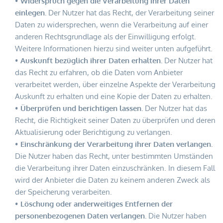
Widerspruch gegen die Verarbeitung ihrer Daten 
einlegen.
 Der Nutzer hat das Recht, der Verarbeitung seiner 
Daten zu widersprechen, wenn die Verarbeitung auf einer 
anderen Rechtsgrundlage als der Einwilligung erfolgt. 
Weitere Informationen hierzu sind weiter unten aufgeführt.
Auskunft bezüglich ihrer Daten erhalten.
 Der Nutzer hat 
das Recht zu erfahren, ob die Daten vom Anbieter 
verarbeitet werden, über einzelne Aspekte der Verarbeitung 
Auskunft zu erhalten und eine Kopie der Daten zu erhalten.
Überprüfen und berichtigen lassen.
 Der Nutzer hat das 
Recht, die Richtigkeit seiner Daten zu überprüfen und deren 
Aktualisierung oder Berichtigung zu verlangen.
Einschränkung der Verarbeitung ihrer Daten verlangen.
Die Nutzer haben das Recht, unter bestimmten Umständen 
die Verarbeitung ihrer Daten einzuschränken. In diesem Fall 
wird der Anbieter die Daten zu keinem anderen Zweck als 
der Speicherung verarbeiten.
Löschung oder anderweitiges Entfernen der 
personenbezogenen Daten verlangen.
 Die Nutzer haben 