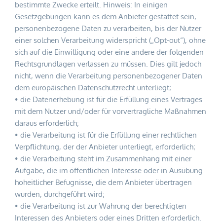
bestimmte Zwecke erteilt. Hinweis: In einigen 
Gesetzgebungen kann es dem Anbieter gestattet sein, 
personenbezogene Daten zu verarbeiten, bis der Nutzer 
einer solchen Verarbeitung widerspricht („Opt-out“), ohne 
sich auf die Einwilligung oder eine andere der folgenden 
Rechtsgrundlagen verlassen zu müssen. Dies gilt jedoch 
nicht, wenn die Verarbeitung personenbezogener Daten 
dem europäischen Datenschutzrecht unterliegt;
die Datenerhebung ist für die Erfüllung eines Vertrages 
mit dem Nutzer und/oder für vorvertragliche Maßnahmen 
daraus erforderlich;
die Verarbeitung ist für die Erfüllung einer rechtlichen 
Verpflichtung, der der Anbieter unterliegt, erforderlich;
die Verarbeitung steht im Zusammenhang mit einer 
Aufgabe, die im öffentlichen Interesse oder in Ausübung 
hoheitlicher Befugnisse, die dem Anbieter übertragen 
wurden, durchgeführt wird;
die Verarbeitung ist zur Wahrung der berechtigten 
Interessen des Anbieters oder eines Dritten erforderlich.