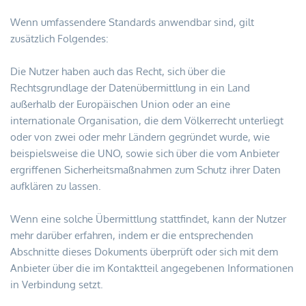
Wenn umfassendere Standards anwendbar sind, gilt 
zusätzlich Folgendes:
Die Nutzer haben auch das Recht, sich über die 
Rechtsgrundlage der Datenübermittlung in ein Land 
außerhalb der Europäischen Union oder an eine 
internationale Organisation, die dem Völkerrecht unterliegt 
oder von zwei oder mehr Ländern gegründet wurde, wie 
beispielsweise die UNO, sowie sich über die vom Anbieter 
ergriffenen Sicherheitsmaßnahmen zum Schutz ihrer Daten 
aufklären zu lassen.
Wenn eine solche Übermittlung stattfindet, kann der Nutzer 
mehr darüber erfahren, indem er die entsprechenden 
Abschnitte dieses Dokuments überprüft oder sich mit dem 
Anbieter über die im Kontaktteil angegebenen Informationen 
in Verbindung setzt.