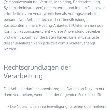
(Personalverwaltung, Vertrieb, Marketing, Rechtsabteilung, 
Systemadministratoren) oder extern – und in dem Fall soweit 
erforderlich, vom Verantwortlichen als Auftragsverarbeiter 
benannt (wie Anbieter technischer Dienstleistungen, 
Zustellunternehmen, Hosting-Anbieter, IT-Unternehmen oder 
Kommunikationsagenturen) – diese Anwendung betreiben 
und damit Zugriff auf die Daten haben. Eine aktuelle Liste 
dieser Beteiligten kann jederzeit vom Anbieter verlangt 
werden.
Rechtsgrundlagen der 
Verarbeitung
Der Anbieter darf personenbezogene Daten von Nutzern nur 
dann verarbeiten, wenn einer der folgenden Punkte zutrifft:
Die Nutzer haben ihre Einwilligung für einen oder mehrere 