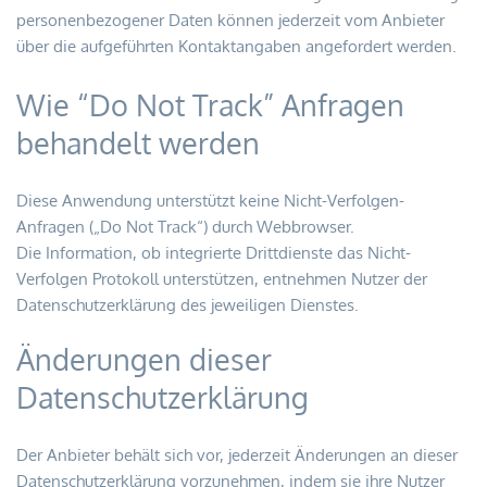
personenbezogener Daten können jederzeit vom Anbieter 
über die aufgeführten Kontaktangaben angefordert werden.
Wie “Do Not Track” Anfragen 
behandelt werden
Diese Anwendung unterstützt keine Nicht-Verfolgen-
Anfragen („Do Not Track“) durch Webbrowser.
Die Information, ob integrierte Drittdienste das Nicht-
Verfolgen Protokoll unterstützen, entnehmen Nutzer der 
Datenschutzerklärung des jeweiligen Dienstes.
Änderungen dieser 
Datenschutzerklärung
Der Anbieter behält sich vor, jederzeit Änderungen an dieser 
Datenschutzerklärung vorzunehmen, indem sie ihre Nutzer 