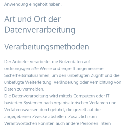
Anwendung eingeholt haben.
Art und Ort der 
Datenverarbeitung
Verarbeitungsmethoden
Der Anbieter verarbeitet die Nutzerdaten auf 
ordnungsgemäße Weise und ergreift angemessene 
Sicherheitsmaßnahmen, um den unbefugten Zugriff und die 
unbefugte Weiterleitung, Veränderung oder Vernichtung von 
Daten zu vermeiden.
Die Datenverarbeitung wird mittels Computern oder IT-
basierten Systemen nach organisatorischen Verfahren und 
Verfahrensweisen durchgeführt, die gezielt auf die 
angegebenen Zwecke abstellen. Zusätzlich zum 
Verantwortlichen könnten auch andere Personen intern 