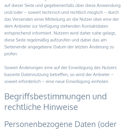
auf dieser Seite und gegebenenfalls über diese Anwendung 
und/oder – soweit technisch und rechtlich möglich – durch 
das Versenden einer Mitteilung an die Nutzer über eine der 
dem Anbieter zur Verfügung stehenden Kontaktdaten 
entsprechend informiert. Nutzern wird daher nahe gelegt, 
diese Seite regelmäßig aufzurufen und dabei das am 
Seitenende angegebene Datum der letzten Änderung zu 
prüfen.
Soweit Änderungen eine auf der Einwilligung des Nutzers 
basierte Datennutzung betreffen, so wird der Anbieter – 
soweit erforderlich – eine neue Einwilligung einholen.
Begriffsbestimmungen und 
rechtliche Hinweise
Personenbezogene Daten (oder 