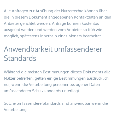
Alle Anfragen zur Ausübung der Nutzerrechte können über 
die in diesem Dokument angegebenen Kontaktdaten an den 
Anbieter gerichtet werden. Anträge können kostenlos 
ausgeübt werden und werden vom Anbieter so früh wie 
möglich, spätestens innerhalb eines Monats bearbeitet.
Anwendbarkeit umfassenderer 
Standards
Während die meisten Bestimmungen dieses Dokuments alle 
Nutzer betreffen, gelten einige Bestimmungen ausdrücklich 
nur, wenn die Verarbeitung personenbezogener Daten 
umfassenderen Schutzstandards unterliegt.
Solche umfassendere Standards sind anwendbar wenn die 
Verarbeitung: