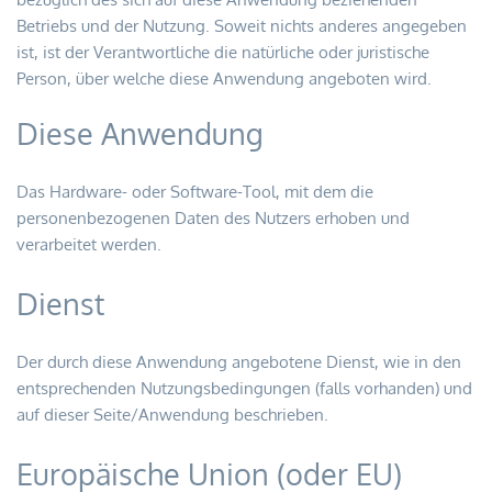
Betriebs und der Nutzung. Soweit nichts anderes angegeben 
ist, ist der Verantwortliche die natürliche oder juristische 
Person, über welche diese Anwendung angeboten wird.
Diese Anwendung
Das Hardware- oder Software-Tool, mit dem die 
personenbezogenen Daten des Nutzers erhoben und 
verarbeitet werden.
Dienst
Der durch diese Anwendung angebotene Dienst, wie in den 
entsprechenden Nutzungsbedingungen (falls vorhanden) und 
auf dieser Seite/Anwendung beschrieben.
Europäische Union (oder EU)