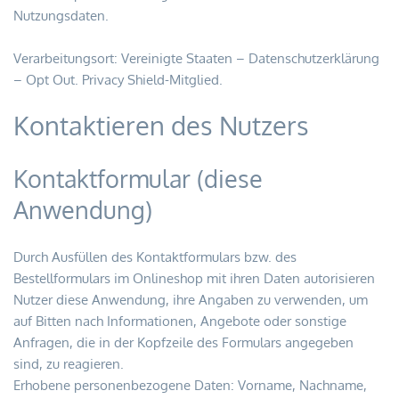
Nutzungsdaten.
Verarbeitungsort: Vereinigte Staaten – 
Datenschutzerklärung 
– Opt Out
. Privacy Shield-Mitglied.
Kontaktieren des Nutzers
Kontaktformular (diese 
Anwendung)
Durch Ausfüllen des Kontaktformulars bzw. des 
Bestellformulars im Onlineshop mit ihren Daten autorisieren 
Nutzer diese Anwendung, ihre Angaben zu verwenden, um 
auf Bitten nach Informationen, Angebote oder sonstige 
Anfragen, die in der Kopfzeile des Formulars angegeben 
sind, zu reagieren.
Erhobene personenbezogene Daten: Vorname, Nachname, 