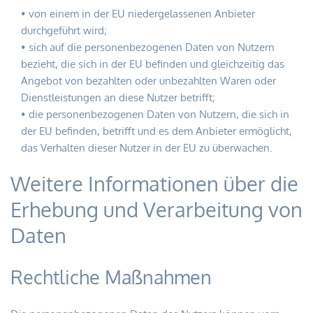
von einem in der EU niedergelassenen Anbieter 
durchgeführt wird;
sich auf die personenbezogenen Daten von Nutzern 
bezieht, die sich in der EU befinden und gleichzeitig das 
Angebot von bezahlten oder unbezahlten Waren oder 
Dienstleistungen an diese Nutzer betrifft;
die personenbezogenen Daten von Nutzern, die sich in 
der EU befinden, betrifft und es dem Anbieter ermöglicht, 
das Verhalten dieser Nutzer in der EU zu überwachen.
Weitere Informationen über die 
Erhebung und Verarbeitung von 
Daten
Rechtliche Maßnahmen