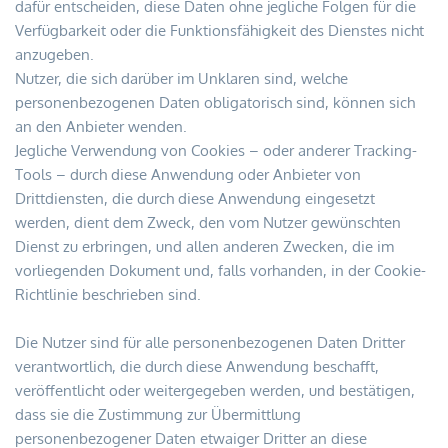
dafür entscheiden, diese Daten ohne jegliche Folgen für die 
Verfügbarkeit oder die Funktionsfähigkeit des Dienstes nicht 
anzugeben.
Nutzer, die sich darüber im Unklaren sind, welche 
personenbezogenen Daten obligatorisch sind, können sich 
an den Anbieter wenden.
Jegliche Verwendung von Cookies – oder anderer Tracking-
Tools – durch diese Anwendung oder Anbieter von 
Drittdiensten, die durch diese Anwendung eingesetzt 
werden, dient dem Zweck, den vom Nutzer gewünschten 
Dienst zu erbringen, und allen anderen Zwecken, die im 
vorliegenden Dokument und, falls vorhanden, in der Cookie-
Richtlinie beschrieben sind.
Die Nutzer sind für alle personenbezogenen Daten Dritter 
verantwortlich, die durch diese Anwendung beschafft, 
veröffentlicht oder weitergegeben werden, und bestätigen, 
dass sie die Zustimmung zur Übermittlung 
personenbezogener Daten etwaiger Dritter an diese 