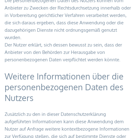
Die personenbezogenen Daten des Nutzers können vom 
Anbieter zu Zwecken der Rechtsdurchsetzung innerhalb oder 
in Vorbereitung gerichtlicher Verfahren verarbeitet werden, 
die sich daraus ergeben, dass diese Anwendung oder die 
dazugehörigen Dienste nicht ordnungsgemäß genutzt 
wurden.
Der Nutzer erklärt, sich dessen bewusst zu sein, dass der 
Anbieter von den Behörden zur Herausgabe von 
personenbezogenen Daten verpflichtet werden könnte.
Weitere Informationen über die 
personenbezogenen Daten des 
Nutzers
Zusätzlich zu den in dieser Datenschutzerklärung 
aufgeführten Informationen kann diese Anwendung dem 
Nutzer auf Anfrage weitere kontextbezogene Informationen 
zur Verfügung stellen, die sich auf bestimmte Dienste oder 