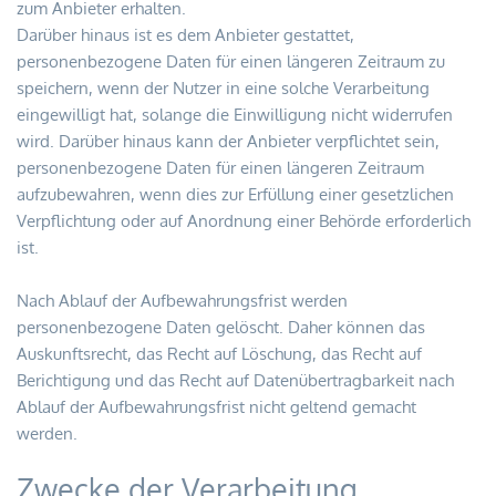
zum Anbieter erhalten.
Darüber hinaus ist es dem Anbieter gestattet, 
personenbezogene Daten für einen längeren Zeitraum zu 
speichern, wenn der Nutzer in eine solche Verarbeitung 
eingewilligt hat, solange die Einwilligung nicht widerrufen 
wird. Darüber hinaus kann der Anbieter verpflichtet sein, 
personenbezogene Daten für einen längeren Zeitraum 
aufzubewahren, wenn dies zur Erfüllung einer gesetzlichen 
Verpflichtung oder auf Anordnung einer Behörde erforderlich 
ist.
Nach Ablauf der Aufbewahrungsfrist werden 
personenbezogene Daten gelöscht. Daher können das 
Auskunftsrecht, das Recht auf Löschung, das Recht auf 
Berichtigung und das Recht auf Datenübertragbarkeit nach 
Ablauf der Aufbewahrungsfrist nicht geltend gemacht 
werden.
Zwecke der Verarbeitung