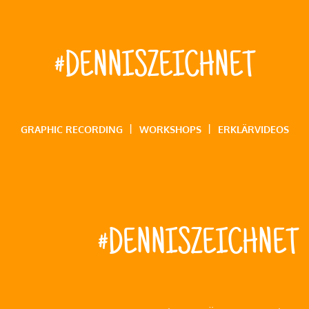
#DENNISZEICHNET
GRAPHIC RECORDING
WORKSHOPS
ERKLÄRVIDEOS
#DENNISZEICHNET