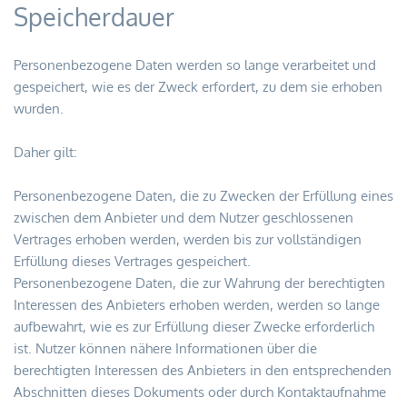
Speicherdauer
Personenbezogene Daten werden so lange verarbeitet und 
gespeichert, wie es der Zweck erfordert, zu dem sie erhoben 
wurden.
Daher gilt:
Personenbezogene Daten, die zu Zwecken der Erfüllung eines 
zwischen dem Anbieter und dem Nutzer geschlossenen 
Vertrages erhoben werden, werden bis zur vollständigen 
Erfüllung dieses Vertrages gespeichert.
Personenbezogene Daten, die zur Wahrung der berechtigten 
Interessen des Anbieters erhoben werden, werden so lange 
aufbewahrt, wie es zur Erfüllung dieser Zwecke erforderlich 
ist. Nutzer können nähere Informationen über die 
berechtigten Interessen des Anbieters in den entsprechenden 
Abschnitten dieses Dokuments oder durch Kontaktaufnahme 