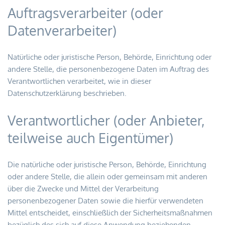
Auftragsverarbeiter (oder 
Datenverarbeiter)
Natürliche oder juristische Person, Behörde, Einrichtung oder 
andere Stelle, die personenbezogene Daten im Auftrag des 
Verantwortlichen verarbeitet, wie in dieser 
Datenschutzerklärung beschrieben.
Verantwortlicher (oder Anbieter, 
teilweise auch Eigentümer)
Die natürliche oder juristische Person, Behörde, Einrichtung 
oder andere Stelle, die allein oder gemeinsam mit anderen 
über die Zwecke und Mittel der Verarbeitung 
personenbezogener Daten sowie die hierfür verwendeten 
Mittel entscheidet, einschließlich der Sicherheitsmaßnahmen 
bezüglich des sich auf diese Anwendung beziehenden 