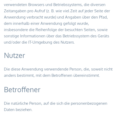
verwendeten Browsers und Betriebssystems, die diversen 
Zeitangaben pro Aufruf (z. B. wie viel Zeit auf jeder Seite der 
Anwendung verbracht wurde) und Angaben über den Pfad, 
dem innerhalb einer Anwendung gefolgt wurde, 
insbesondere die Reihenfolge der besuchten Seiten, sowie 
sonstige Informationen über das Betriebssystem des Geräts 
und/oder die IT-Umgebung des Nutzers.
Nutzer
Die diese Anwendung verwendende Person, die, soweit nicht 
anders bestimmt, mit dem Betroffenen übereinstimmt.
Betroffener
Die natürliche Person, auf die sich die personenbezogenen 
Daten beziehen.