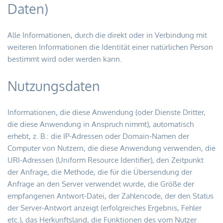
Daten)
Alle Informationen, durch die direkt oder in Verbindung mit 
weiteren Informationen die Identität einer natürlichen Person 
bestimmt wird oder werden kann.
Nutzungsdaten
Informationen, die diese Anwendung (oder Dienste Dritter, 
die diese Anwendung in Anspruch nimmt), automatisch 
erhebt, z. B.: die IP-Adressen oder Domain-Namen der 
Computer von Nutzern, die diese Anwendung verwenden, die 
URI-Adressen (Uniform Resource Identifier), den Zeitpunkt 
der Anfrage, die Methode, die für die Übersendung der 
Anfrage an den Server verwendet wurde, die Größe der 
empfangenen Antwort-Datei, der Zahlencode, der den Status 
der Server-Antwort anzeigt (erfolgreiches Ergebnis, Fehler 
etc.), das Herkunftsland, die Funktionen des vom Nutzer 