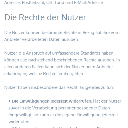
Adresse, Postleitzahl, Ort, Land und E-Mail-Adresse.
Die Rechte der Nutzer
Die Nutzer können bestimmte Rechte in Bezug auf ihre vom 
Anbieter verarbeiteten Daten ausüben.
Nutzer, die Anspruch auf umfassendere Standards haben, 
können alle nachstehend beschriebenen Rechte ausüben. In 
allen anderen Fällen kann sich der Nutzer beim Anbieter 
erkundigen, welche Rechte für ihn gelten.
Nutzer haben insbesondere das Recht, Folgendes zu tun:
Die Einwilligungen jederzeit widerrufen.
 Hat der Nutzer 
zuvor in die Verarbeitung personenbezogener Daten 
eingewilligt, so kann er die eigene Einwilligung jederzeit 
widerrufen.