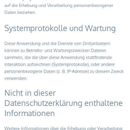
auf die Erhebung und Verarbeitung personenbezogener 
Daten beziehen.
Systemprotokolle und Wartung
Diese Anwendung und die Dienste von Drittanbietern 
können zu Betriebs- und Wartungszwecken Dateien 
sammeln, die die über diese Anwendung stattfindende 
Interaktion aufzeichnen (Systemprotokolle), oder andere 
personenbezogene Daten (z. B. IP-Adresse) zu diesem Zweck 
verwenden.
Nicht in dieser 
Datenschutzerklärung enthaltene 
Informationen
Weitere Informationen über die Erhebung oder Verarbeitung 