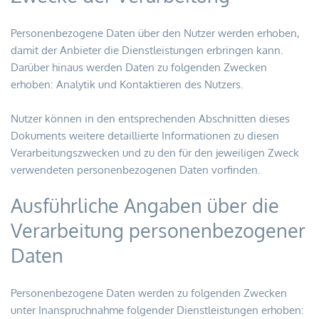
Personenbezogene Daten über den Nutzer werden erhoben, 
damit der Anbieter die Dienstleistungen erbringen kann. 
Darüber hinaus werden Daten zu folgenden Zwecken 
erhoben: Analytik und Kontaktieren des Nutzers.
Nutzer können in den entsprechenden Abschnitten dieses 
Dokuments weitere detaillierte Informationen zu diesen 
Verarbeitungszwecken und zu den für den jeweiligen Zweck 
verwendeten personenbezogenen Daten vorfinden.
Ausführliche Angaben über die 
Verarbeitung personenbezogener 
Daten
Personenbezogene Daten werden zu folgenden Zwecken 
unter Inanspruchnahme folgender Dienstleistungen erhoben: