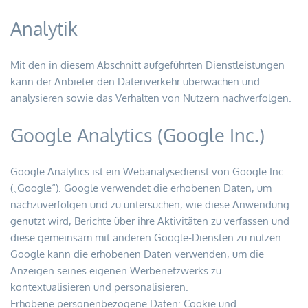
Analytik
Mit den in diesem Abschnitt aufgeführten Dienstleistungen 
kann der Anbieter den Datenverkehr überwachen und 
analysieren sowie das Verhalten von Nutzern nachverfolgen.
Google Analytics (Google Inc.)
Google Analytics ist ein Webanalysedienst von Google Inc. 
(„Google“). Google verwendet die erhobenen Daten, um 
nachzuverfolgen und zu untersuchen, wie diese Anwendung 
genutzt wird, Berichte über ihre Aktivitäten zu verfassen und 
diese gemeinsam mit anderen Google-Diensten zu nutzen.
Google kann die erhobenen Daten verwenden, um die 
Anzeigen seines eigenen Werbenetzwerks zu 
kontextualisieren und personalisieren.
Erhobene personenbezogene Daten: Cookie und 